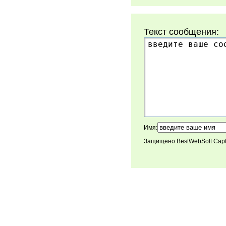
Текст сообщения:
Имя:
Защищено BestWebSoft Cap