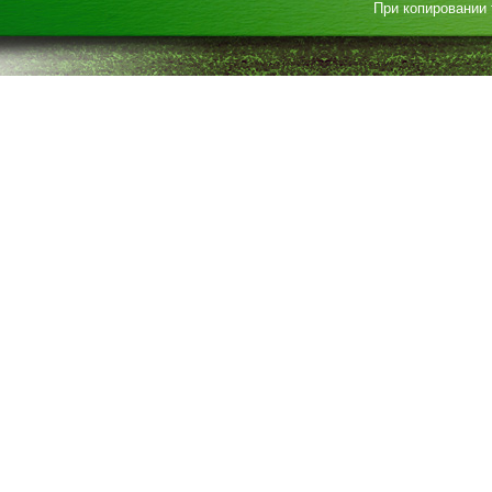
При копировании 