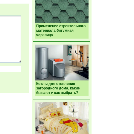
Применение строительного
материала битумная
черепица
Котлы для отопления
загородного дома, какие
бывают и как выбрать?