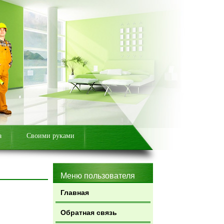
а
Своими руками
Меню пользователя
Главная
Обратная связь