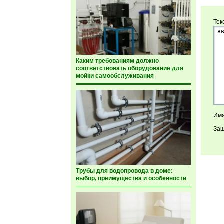
Тек
Каким требованиям должно
соответствовать оборудование для
мойки самообслуживания
Имя
Защ
Трубы для водопровода в доме:
выбор, преимущества и особенности