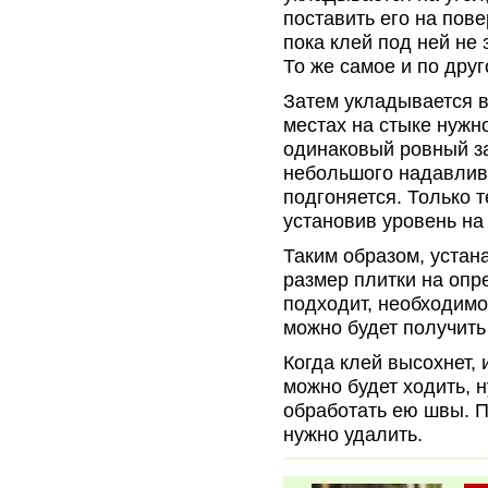
поставить его на пове
пока клей под ней не
То же самое и по друг
Затем укладывается в
местах на стыке нужн
одинаковый ровный за
небольшого надавлива
подгоняется. Только 
установив уровень на
Таким образом, устан
размер плитки на опр
подходит, необходимо
можно будет получить
Когда клей высохнет,
можно будет ходить, 
обработать ею швы. По
нужно удалить.