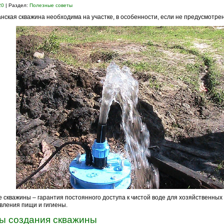
20
| Раздел:
Полезные советы
нская скважина необходима на участке, в особенности, если не предусмотре
 скважины – гарантия постоянного доступа к чистой воде для хозяйственных
вления пищи и гигиены.
ы создания скважины