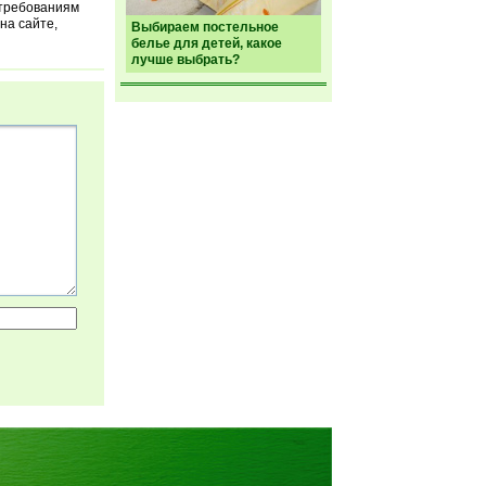
 требованиям
на сайте,
Выбираем постельное
белье для детей, какое
лучше выбрать?