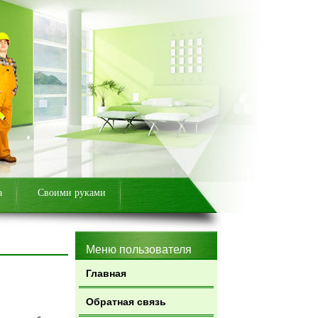
а
Своими руками
Меню пользователя
Главная
Обратная связь