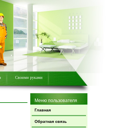
а
Своими руками
Меню пользователя
Главная
Обратная связь