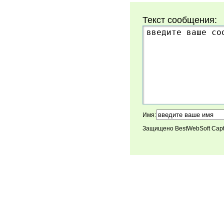
Текст сообщения:
Имя:
Защищено BestWebSoft Cap