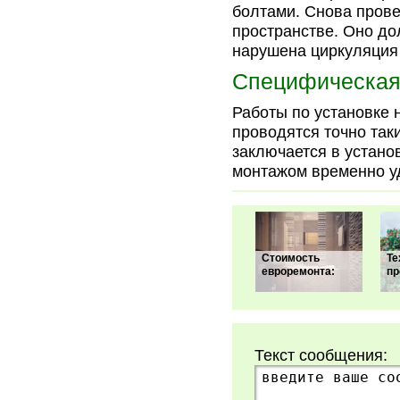
болтами. Снова прове
пространстве. Оно до
нарушена циркуляция
Специфическая
Работы по установке 
проводятся точно так
заключается в устано
монтажом временно у
Стоимость
Те
евроремонта:
пр
Текст сообщения: