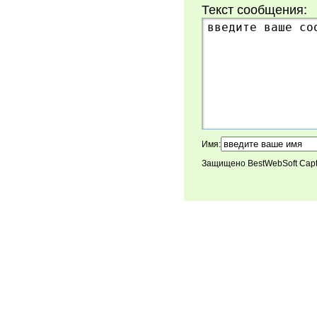
Текст сообщения:
Имя:
Защищено BestWebSoft Cap