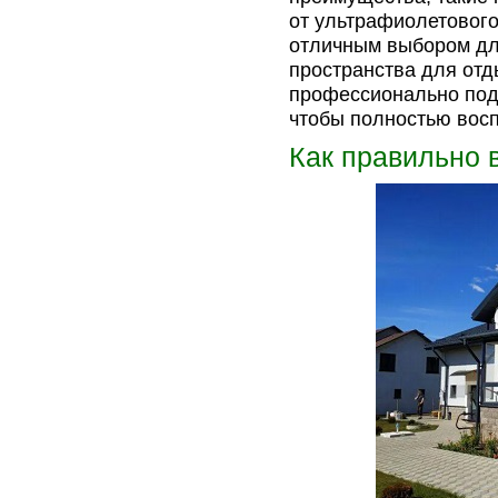
от ультрафиолетового
отличным выбором дл
пространства для отд
профессионально подх
чтобы полностью вос
Как правильно 