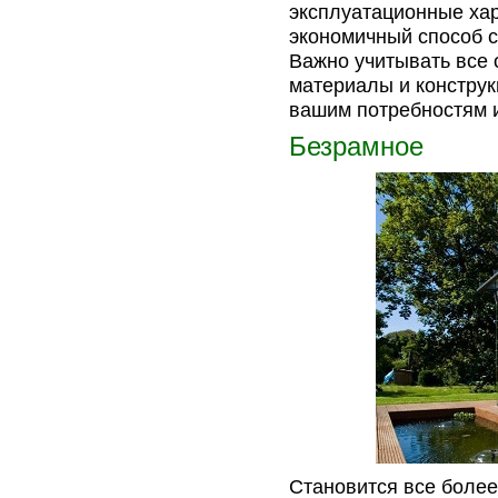
эксплуатационные хар
экономичный способ с
Важно учитывать все 
материалы и конструк
вашим потребностям 
Безрамное
Становится все боле