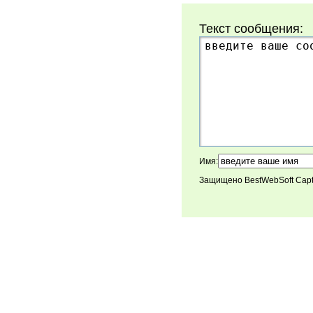
Текст сообщения:
Имя:
Защищено BestWebSoft Cap