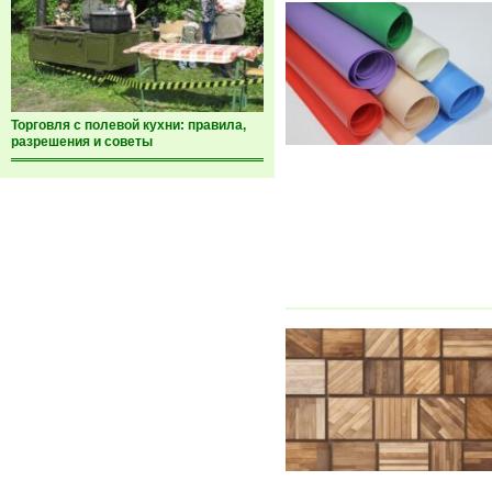
Торговля с полевой кухни: правила,
разрешения и советы