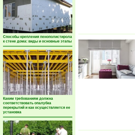
Способы крепления пенополистирола
к стене дома: виды и основные этапы
Каким требованиям должна
соответствовать опалубка
перекрытий и как осуществляется ее
установка