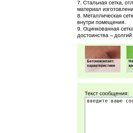
Стальная сетка, от
материал изготовлени
Металлическая сетк
внутри помещения.
Оцинкованная сетка
достоинства – долгий
Бетоноконтакт:
Не
характеристики
кр
Текст сообщения: