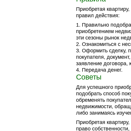
Приобретая квартиру,
правил действия:
Правильно подобра
приобретением недвиж
эти сезоны рынок нед
Ознакомиться с нес
Оформить сделку, 
покупателя, документ
заявление договора, 
Передача денег.
Советы
Для успешного приоб
подобрать способ пок
обременять покупател
недвижимости, обращ
либо занимаясь изуче
Приобретая квартиру,
право собственности,