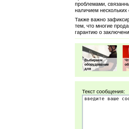
проблемами, связанн
наличием нескольких 
Также важно зафиксир
тем, что многие прода
гарантию о заключени
Выбираем
Чт
оборудование
об
для
Текст сообщения: