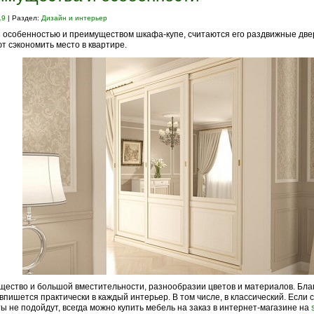
19
| Раздел:
Дизайн и интерьер
 особенностью и преимуществом шкафа-купе, считаются его раздвижные две
т сэкономить место в квартире.
ество и большой вместительности, разнообразии цветов и материалов. Благ
впишется практически в каждый интерьер. В том числе, в классический. Если
ы не подойдут, всегда можно купить мебель на заказ в интернет-магазине на