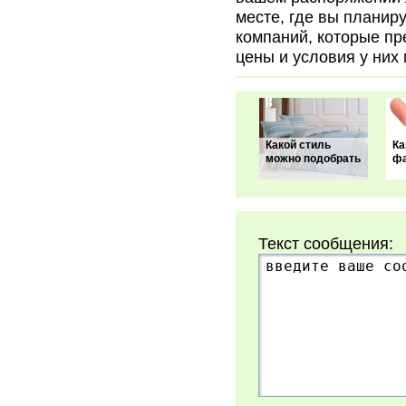
месте, где вы планир
компаний, которые пр
цены и условия у них 
Какой стиль
Ка
можно подобрать
ф
Текст сообщения: