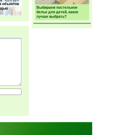
а объектов
Выбираем постельное
ощью
белье для детей, какое
лучше выбрать?