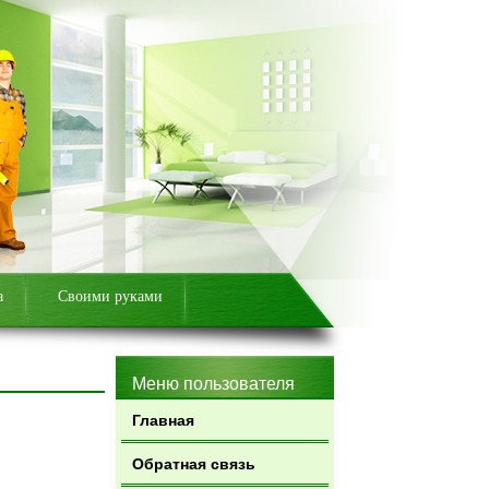
а
Своими руками
Меню пользователя
Главная
Обратная связь