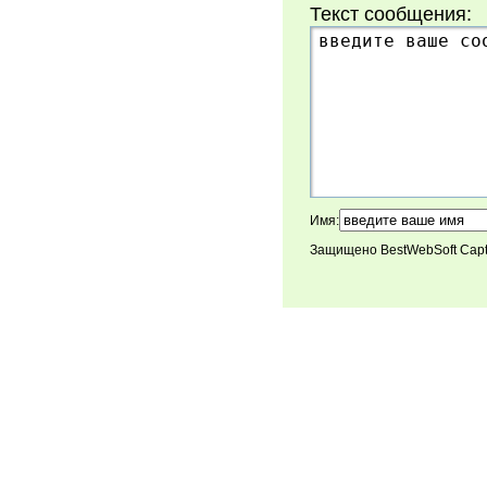
Текст сообщения:
Имя:
Защищено BestWebSoft Cap