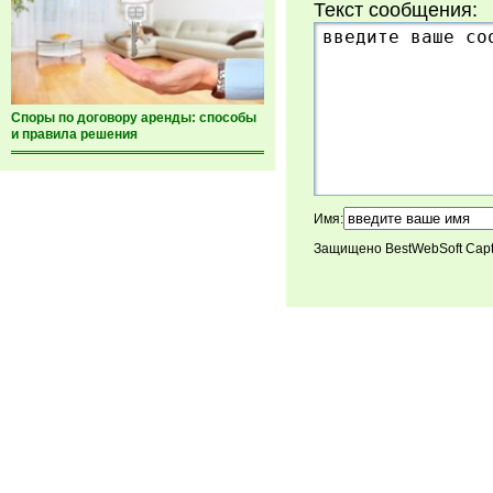
Текст сообщения:
Споры по договору аренды: способы
и правила решения
Имя:
Защищено BestWebSoft Cap