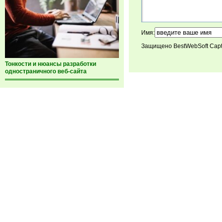
Имя:
Защищено BestWebSoft Cap
Тонкости и нюансы разработки
одностраничного веб-сайта