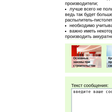
производители;
лучше всего не пол
ведь так будет больш
распылитель-пистолет
необходимо учитыва
важно иметь некото
производить аккуратн
Основные
Кр
законы при
пр
строительстве
св
Текст сообщения: