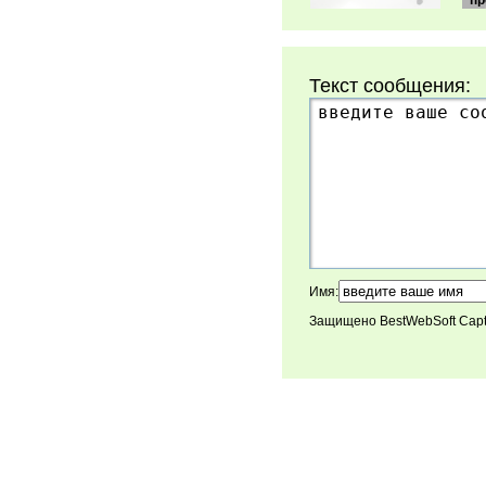
пр
Текст сообщения:
Имя:
Защищено BestWebSoft Cap