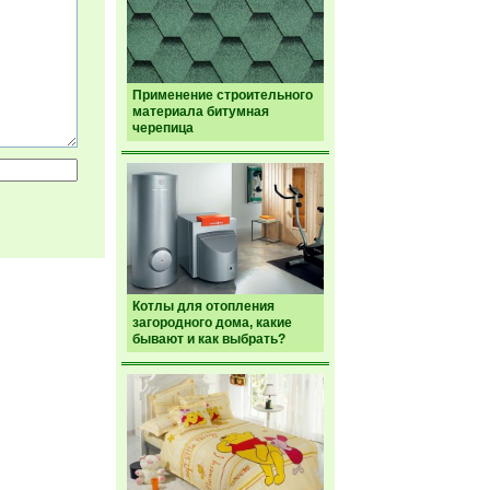
Применение строительного
материала битумная
черепица
Котлы для отопления
загородного дома, какие
бывают и как выбрать?