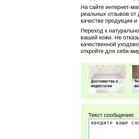
На сайте интернет-маг
реальных отзывов от 
качестве продукции и
Переход к натурально
вашей кожи. Не отказ
качественной уходовой
откройте для себя ми
Достоинства и
Те
недостатки
ва
Текст сообщения: