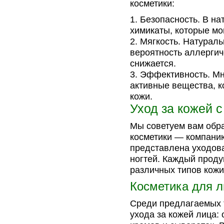
косметики:
Безопасность. В на
химикаты, которые мо
Мягкость. Натураль
вероятность аллергич
снижается.
Эффективность. Мн
активные вещества, к
кожи.
Уход за кожей с
Мы советуем вам обр
косметики — компанию
представлена уходовая
ногтей. Каждый проду
различных типов кожи
Косметика для 
Среди предлагаемых 
ухода за кожей лица