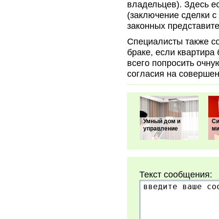
владельцев). Здесь е
(заключение сделки с
законных представите
Специалисты также со
браке, если квартира
всего попросить очну
согласия на совершен
Умный дом и
Си
управление
ми
Текст сообщения: