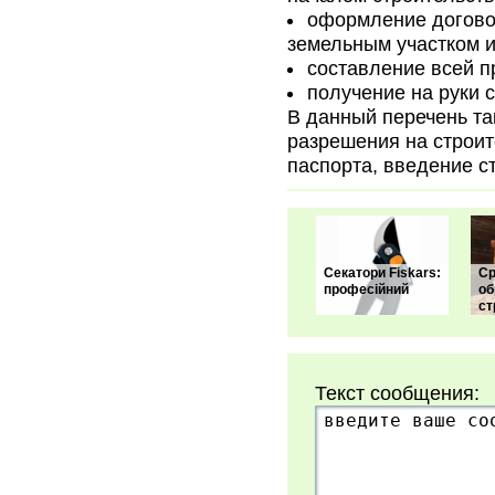
оформление догово
земельным участком и
составление всей п
получение на руки 
В данный перечень та
разрешения на строит
паспорта, введение с
Секатори Fiskars:
Ср
професійний
об
ст
Текст сообщения: