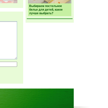
Выбираем постельное
белье для детей, какое
лучше выбрать?