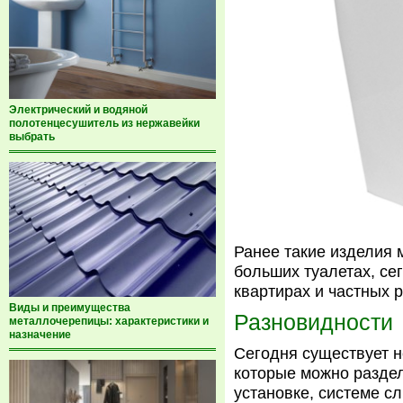
Электрический и водяной
полотенцесушитель из нержавейки
выбрать
Ранее такие изделия 
больших туалетах, се
квартирах и частных 
Виды и преимущества
Разновидности
металлочерепицы: характеристики и
назначение
Сегодня существует н
которые можно раздел
установке, системе с