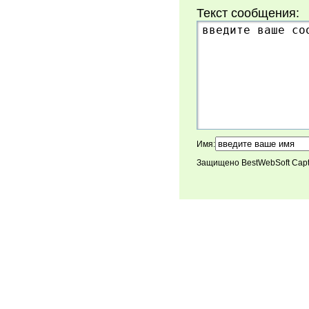
Текст сообщения:
Имя:
Защищено BestWebSoft Cap