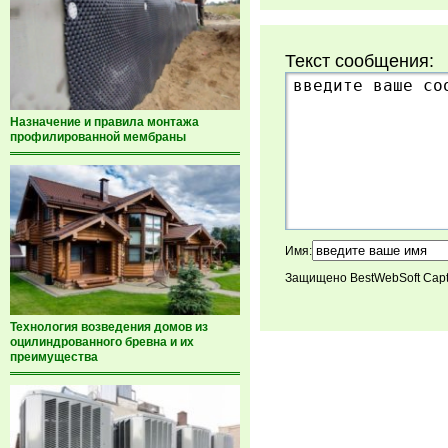
Текст сообщения:
Назначение и правила монтажа
профилированной мембраны
Имя:
Защищено BestWebSoft Cap
Технология возведения домов из
оцилиндрованного бревна и их
преимущества