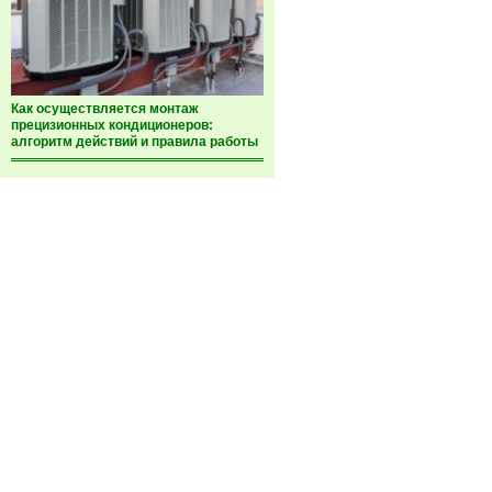
Как осуществляется монтаж
прецизионных кондиционеров:
алгоритм действий и правила работы