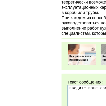
теоретически возможе
эксплуатационных хар
в короб или трубы.
При каждом из способ
руководствоваться н
выполнение работ ну
специалистам, которы
Как разместить
Ка
информацию
по
Текст сообщения: