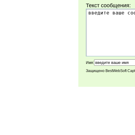
Текст сообщения:
Имя:
Защищено BestWebSoft Cap