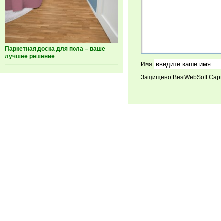
Паркетная доска для пола – ваше
лучшее решение
Имя:
Защищено BestWebSoft Cap