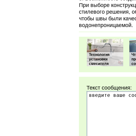
При выборе конструкц
стилевого решения, о
чтобы швы были качес
водонепроницаемой.
Технология
Чт
установки
пр
смесителя
со
Текст сообщения: