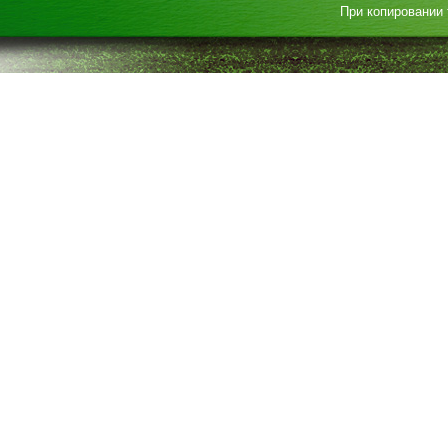
При копировании 