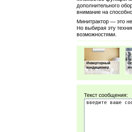
дополнительного обор
внимание на способно
Минитрактор — это не
Но выбирая эту техник
возможностями.
Инверторный
Ос
кондиционер
яч
Текст сообщения: