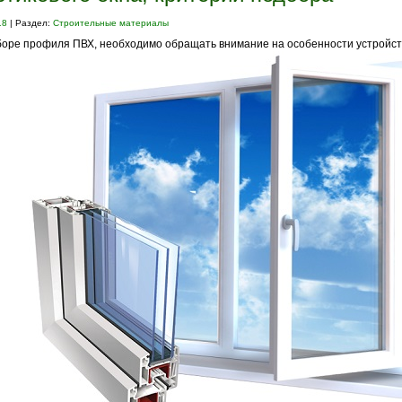
18
| Раздел:
Строительные материалы
оре профиля ПВХ, необходимо обращать внимание на особенности устройст