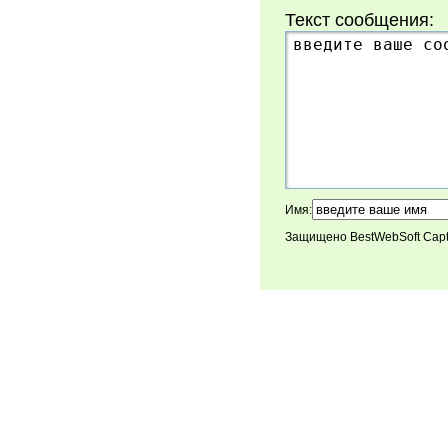
Текст сообщения:
Имя:
Защищено BestWebSoft Cap