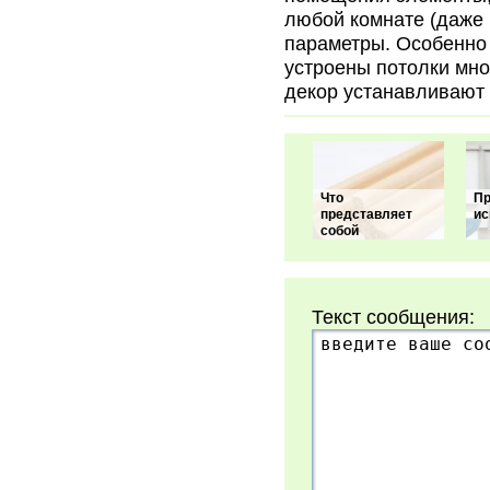
любой комнате (даже 
параметры. Особенно 
устроены потолки мно
декор устанавливают 
Что
Пр
представляет
ис
собой
Текст сообщения: