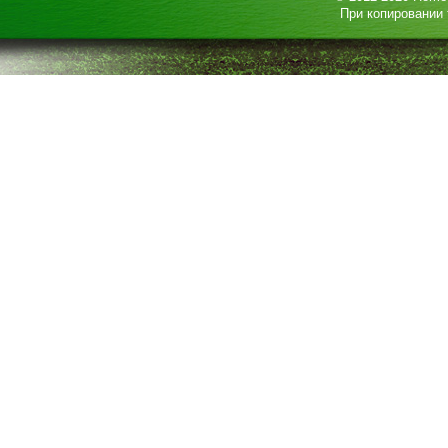
При копировании 