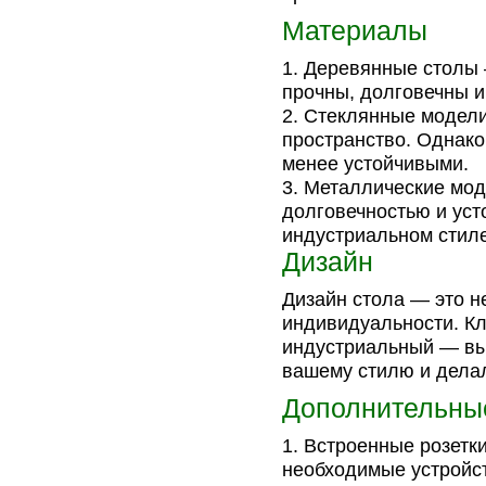
Материалы
Деревянные столы –
прочны, долговечны и
Стеклянные модели
пространство. Однако
менее устойчивыми.
Металлические мод
долговечностью и уст
индустриальном стиле
Дизайн
Дизайн стола — это н
индивидуальности. К
индустриальный — выб
вашему стилю и делал
Дополнительны
Встроенные розетк
необходимые устройс