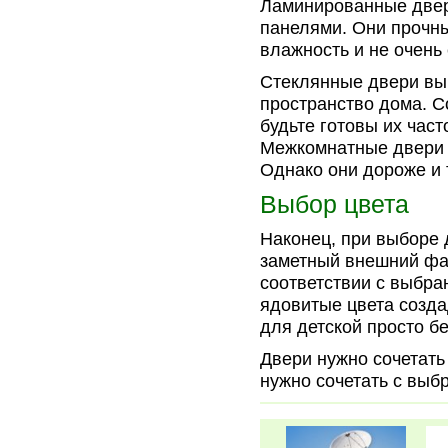
Ламинированные двер
панелями. Они прочн
влажность и не очень
Стеклянные двери выг
пространство дома. 
будьте готовы их част
Межкомнатные двери 
Однако они дороже и 
Выбор цвета
Наконец, при выборе 
заметный внешний фак
соответствии с выбр
ядовитые цвета созда
для детской просто б
Двери нужно сочетать 
нужно сочетать с выб