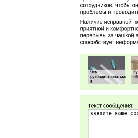
сотрудников, чтобы о
проблемы и проводит
Наличие исправной к
приятной и комфортно
перерывы за чашкой а
способствует неформ
Чем
Ку
руководствоваться
об
в
Текст сообщения: