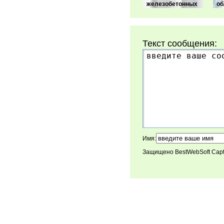
железобетонных
об
Текст сообщения:
Имя:
Защищено BestWebSoft Cap