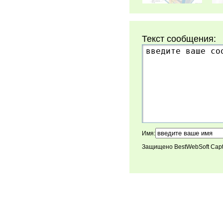
Текст сообщения:
Имя:
Защищено BestWebSoft Cap