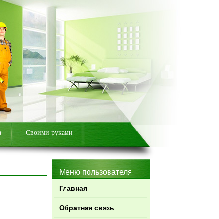
а
Своими руками
Меню пользователя
Главная
Обратная связь