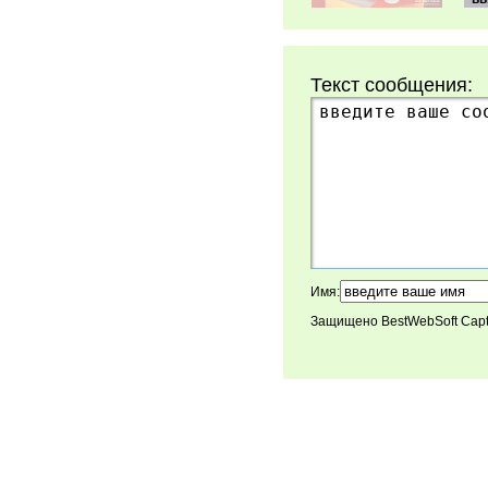
Текст сообщения:
Имя:
Защищено BestWebSoft Cap