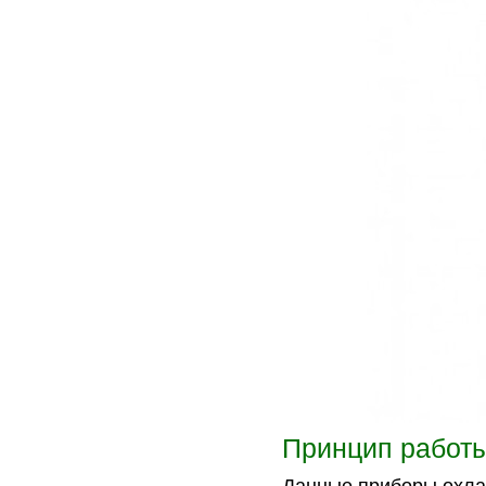
Принцип работ