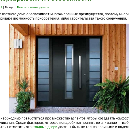
21
| Раздел:
Ремонт своими руками
 частного дома обеспечивает многочисленные преимущества, поэтому многи
ривают возможность приобретения, либо строительства такого сооружения.
 необходимо позаботиться про множество аспектов, чтобы создавать комфор
живания. Среди факторов, которые понадобится принять во внимание — выб
Стоит отметить, что
входные двери
должны быть не только прочными и надеж