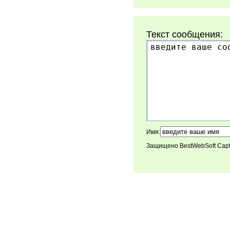
Текст сообщения:
Имя:
Защищено BestWebSoft Cap