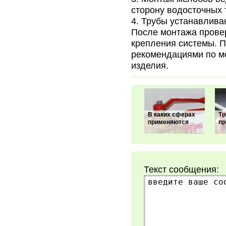
сторону водосточных 
Трубы устанавливаю
После монтажа провер
крепления системы. П
рекомендациями по мо
изделия.
В каких сферах
Тр
применяются
п
Текст сообщения: